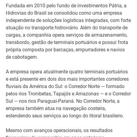
Fundada em 2010 pelo fundo de investimentos Pátria, a
Hidrovias do Brasil se consolidou como uma empresa
independente de soluções logísticas integradas, com forte
atuação no transporte hidroviário. Além do transporte de
cargas, a companhia opera serviços de armazenamento,
transbordo, gestão de terminais portuários e possui frota
própria composta por barcaças, empurradores e navios
de cabotagem.
A empresa opera atualmente quatro terminais portuários
e está presente em dois dos mais importantes corredores
fluviais da América do Sul: o Corredor Norte — formado
pelos rios Trombetas, Tapajós e Amazonas — e o Corredor
Sul — nos rios Paraguai-Paraná. No Corredor Norte, a
empresa também atua na navegação costeira,
estendendo seus serviços ao longo do litoral brasileiro.
Mesmo com avanços operacionais, os resultados