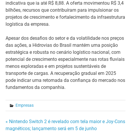
indicativa que ia até R$ 8,88. A oferta movimentou R$ 3,4
bilhões, recursos que contribuíram para impulsionar os
projetos de crescimento e fortalecimento da infraestrutura
logística da empresa.
Apesar dos desafios do setor e da volatilidade nos preços
das ações, a Hidrovias do Brasil mantém uma posição
estratégica e robusta no cenário logístico nacional, com
potencial de crescimento especialmente nas rotas fluviais
menos exploradas e em projetos sustentáveis de
transporte de cargas. A recuperação gradual em 2025
pode indicar uma retomada da confiança do mercado nos
fundamentos da companhia.
Empresas
Navegação
« Nintendo Switch 2 é revelado com tela maior e Joy-Cons
magnéticos; lançamento será em 5 de junho