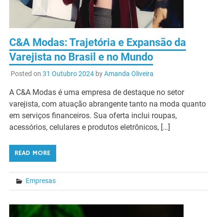
C&A Modas: Trajetória e Expansão da
Varejista no Brasil e no Mundo
Posted on
31 Outubro 2024
by
Amanda Oliveira
A C&A Modas é uma empresa de destaque no setor
varejista, com atuação abrangente tanto na moda quanto
em serviços financeiros. Sua oferta inclui roupas,
acessórios, celulares e produtos eletrônicos, […]
READ MORE
Empresas