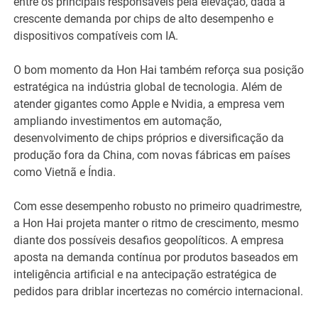
entre os principais responsáveis pela elevação, dada a
crescente demanda por chips de alto desempenho e
dispositivos compatíveis com IA.
O bom momento da Hon Hai também reforça sua posição
estratégica na indústria global de tecnologia. Além de
atender gigantes como Apple e Nvidia, a empresa vem
ampliando investimentos em automação,
desenvolvimento de chips próprios e diversificação da
produção fora da China, com novas fábricas em países
como Vietnã e Índia.
Com esse desempenho robusto no primeiro quadrimestre,
a Hon Hai projeta manter o ritmo de crescimento, mesmo
diante dos possíveis desafios geopolíticos. A empresa
aposta na demanda contínua por produtos baseados em
inteligência artificial e na antecipação estratégica de
pedidos para driblar incertezas no comércio internacional.