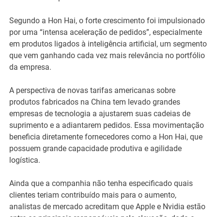
Segundo a Hon Hai, o forte crescimento foi impulsionado
por uma “intensa aceleração de pedidos”, especialmente
em produtos ligados à inteligência artificial, um segmento
que vem ganhando cada vez mais relevância no portfólio
da empresa.
A perspectiva de novas tarifas americanas sobre
produtos fabricados na China tem levado grandes
empresas de tecnologia a ajustarem suas cadeias de
suprimento e a adiantarem pedidos. Essa movimentação
beneficia diretamente fornecedores como a Hon Hai, que
possuem grande capacidade produtiva e agilidade
logística.
Ainda que a companhia não tenha especificado quais
clientes teriam contribuído mais para o aumento,
analistas de mercado acreditam que Apple e Nvidia estão