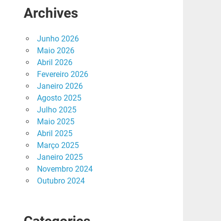
Archives
Junho 2026
Maio 2026
Abril 2026
Fevereiro 2026
Janeiro 2026
Agosto 2025
Julho 2025
Maio 2025
Abril 2025
Março 2025
Janeiro 2025
Novembro 2024
Outubro 2024