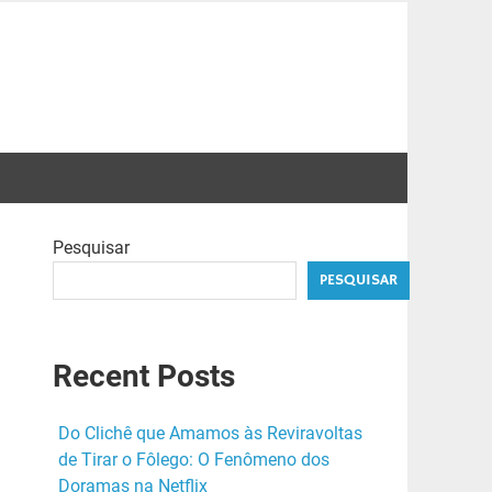
Pesquisar
PESQUISAR
Recent Posts
Do Clichê que Amamos às Reviravoltas
de Tirar o Fôlego: O Fenômeno dos
Doramas na Netflix