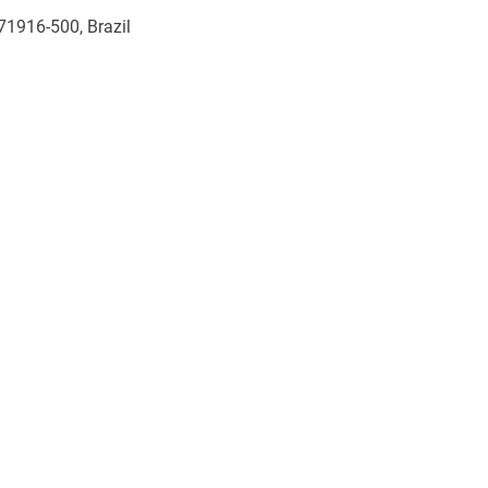
 71916-500, Brazil