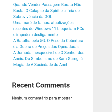
Quando Vender Passagem Barata Não
Basta: O Colapso da Spirit e a Teia de
Sobrevivência da GOL
Uma maré de falhas: atualizações
recentes do Windows 11 bloqueiam PCs
e impedem desligamento
A Batalha pelo 5G: O Peso da Cobertura
e a Guerra de Preços das Operadoras
A Jornada Inesquecível de O Senhor dos
Anéis: Do Simbolismo de Sam Gamgi à
Magia de A Sociedade do Anel
Recent Comments
Nenhum comentário para mostrar.